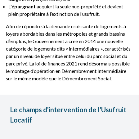
L’épargnant
acquiert la seule nue-propriété et devient
plein propriétaire à l’extinction de l’usufruit.
Afin de répondre à la demande croissante de logements à
loyers abordables dans les métropoles et grands bassins
d’emplois, le Gouvernement a créé en 2014 une nouvelle
catégorie de logements dits « intermédiaires », caractérisés
par un niveau de loyer situé entre celui du parc social et du
parc privé. La loi de finances 2021 rend désormais possible
le montage d’opération en Démembrement Intermédiaire
sur le même modèle que le Démembrement Social.
Le champs d'intervention de l'Usufruit
Locatif