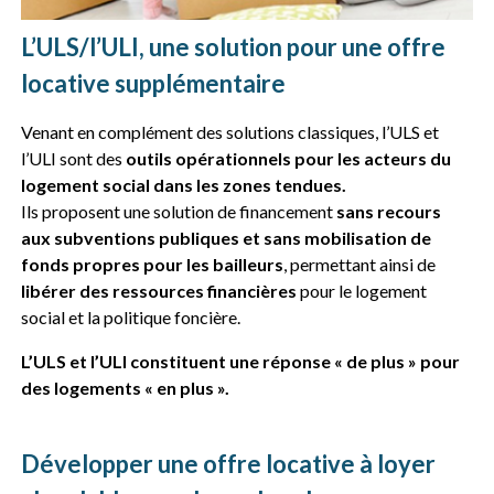
L’ULS/l’ULI, une solution pour une offre
locative supplémentaire
Venant en complément des solutions classiques, l’ULS et
l’ULI sont des
outils opérationnels pour les acteurs du
logement social dans les zones tendues.
Ils proposent une solution de financement
sans recours
aux subventions publiques et sans mobilisation de
fonds propres pour les bailleurs
, permettant ainsi de
libérer des ressources financières
pour le logement
social et la politique foncière.
L’ULS et l’ULI constituent une réponse « de plus » pour
des logements « en plus ».
Développer une offre locative à loyer