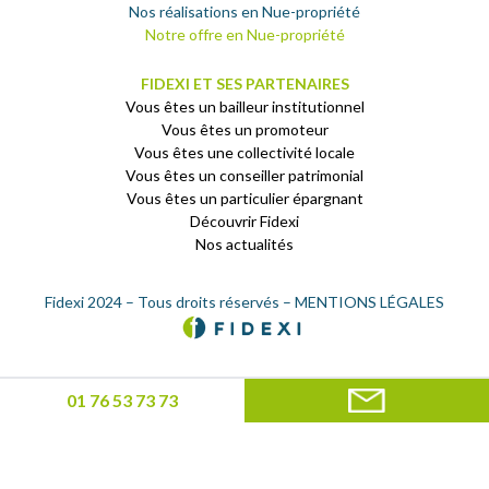
Nos réalisations en Nue-propriété
Notre offre en Nue-propriété
FIDEXI ET SES PARTENAIRES
Vous êtes un bailleur institutionnel
Vous êtes un promoteur
Vous êtes une collectivité locale
Vous êtes un conseiller patrimonial
Vous êtes un particulier épargnant
Découvrir Fidexi
Nos actualités
Fidexi 2024 – Tous droits réservés –
MENTIONS LÉGALES
01 76 53 73 73