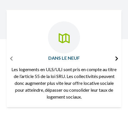
DANS LE NEUF
Les logements en ULS/ULI sont pris en compte au titre
de l’article 55 de la loi SRU. Les collectivités peuvent
donc augmenter plus vite leur offre locative sociale
pour atteindre, dépasser ou consolider leur taux de
logement sociaux.
Item