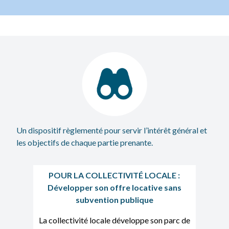
Un dispositif règlementé pour servir l’intérêt général et
les objectifs de chaque partie prenante.
POUR LA COLLECTIVITÉ LOCALE :
Développer son offre locative sans
subvention publique
La collectivité locale développe son parc de