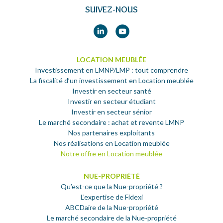
SUIVEZ-NOUS
LOCATION MEUBLÉE
Investissement en LMNP/LMP : tout comprendre
La fiscalité d’un investissement en Location meublée
Investir en secteur santé
Investir en secteur étudiant
Investir en secteur sénior
Le marché secondaire : achat et revente LMNP
Nos partenaires exploitants
Nos réalisations en Location meublée
Notre offre en Location meublée
NUE-PROPRIÉTÉ
Qu’est-ce que la Nue-propriété ?
L’expertise de Fidexi
ABCDaire de la Nue-propriété
Le marché secondaire de la Nue-propriété