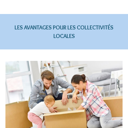
1
of
3
LES AVANTAGES POUR LES COLLECTIVITÉS
LOCALES