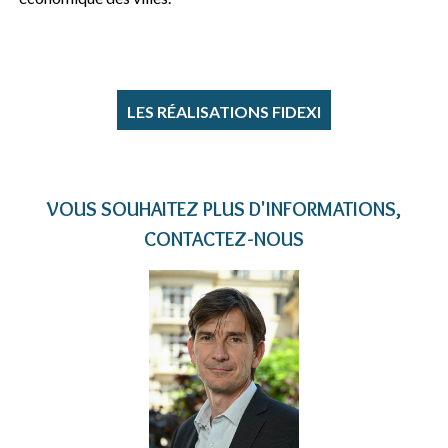
LES RÉALISATIONS FIDEXI
VOUS SOUHAITEZ PLUS D'INFORMATIONS,
CONTACTEZ-NOUS