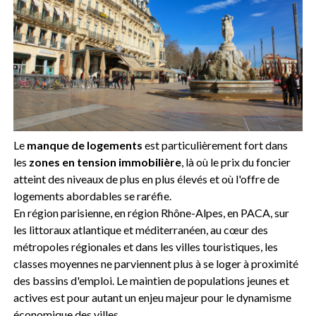
Le
manque de logements
est particulièrement fort dans
les
zones en tension immobilière
, là où le prix du foncier
atteint des niveaux de plus en plus élevés et où l'offre de
logements abordables se raréfie.
En région parisienne, en région Rhône-Alpes, en PACA, sur
les littoraux atlantique et méditerranéen, au cœur des
métropoles régionales et dans les villes touristiques, les
classes moyennes ne parviennent plus à se loger à proximité
des bassins d'emploi. Le maintien de populations jeunes et
actives est pour autant un enjeu majeur pour le dynamisme
économique des villes.