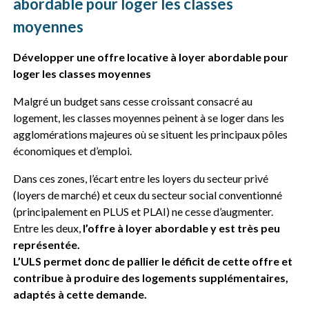
abordable pour loger les classes
moyennes
Développer une offre locative à loyer abordable pour
loger les classes moyennes
Malgré un budget sans cesse croissant consacré au
logement, les classes moyennes peinent à se loger dans les
agglomérations majeures où se situent les principaux pôles
économiques et d’emploi.
Dans ces zones, l’écart entre les loyers du secteur privé
(loyers de marché) et ceux du secteur social conventionné
(principalement en PLUS et PLAI) ne cesse d’augmenter.
Entre les deux,
l’offre à loyer abordable y est très peu
représentée.
L’ULS permet donc de pallier le déficit de cette offre et
contribue à produire des logements supplémentaires,
adaptés à cette demande.