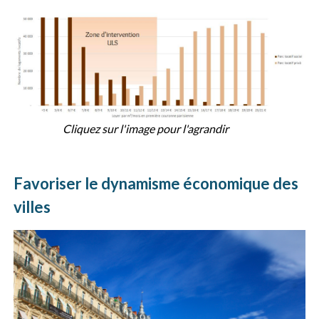
Cliquez sur l'image pour l'agrandir
Favoriser le dynamisme économique des
villes