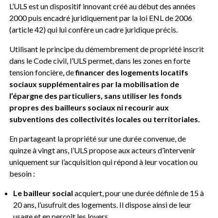
L’ULS est un dispositif innovant créé au début des années
2000 puis encadré juridiquement par la loi ENL de 2006
(article 42) qui lui confère un cadre juridique précis.
Utilisant le principe du démembrement de propriété inscrit
dans le Code civil, l’ULS permet, dans les zones en forte
tension foncière, de
financer des logements locatifs
sociaux supplémentaires par la mobilisation de
l’épargne des particuliers, sans utiliser les fonds
propres des bailleurs sociaux ni recourir aux
subventions des collectivités locales ou territoriales.
En partageant la propriété sur une durée convenue, de
quinze à vingt ans, l’ULS propose aux acteurs d’intervenir
uniquement sur l’acquisition qui répond à leur vocation ou
besoin :
Le bailleur social
acquiert, pour une durée définie de 15 à
20 ans, l’usufruit des logements. Il dispose ainsi de leur
usage et en perçoit les loyers.