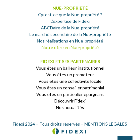
NUE-PROPRIÉTÉ
Qu’est-ce que la Nue-propriété ?
L’expertise de Fidexi
ABCDaire de la Nue-propriété
Le marché secondaire de la Nue-propriété
Nos réalisations en Nue-propriété
Notre offre en Nue-propriété
FIDEXI ET SES PARTENAIRES
Vous êtes un bailleur institutionnel
Vous êtes un promoteur
Vous êtes une collectivité locale
Vous êtes un conseiller patrimonial
Vous êtes un particulier épargnant
Découvrir Fidexi
Nos actualités
Fidexi 2024 – Tous droits réservés –
MENTIONS LÉGALES