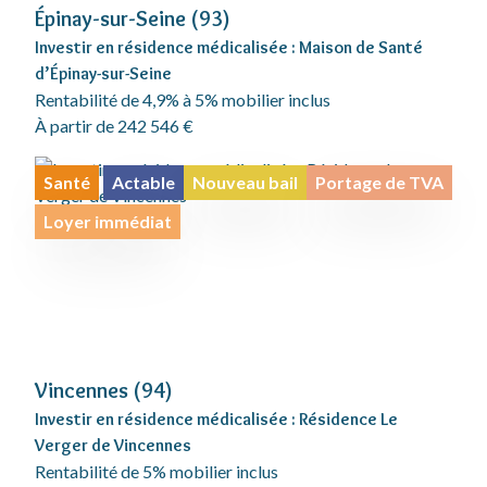
Épinay-sur-Seine (93)
Investir en résidence médicalisée : Maison de Santé
d’Épinay-sur-Seine
Rentabilité de 4,9% à 5% mobilier inclus
À partir de 242 546 €
Santé
Actable
Nouveau bail
Portage de TVA
Loyer immédiat
Vincennes (94)
Investir en résidence médicalisée : Résidence Le
Verger de Vincennes
Rentabilité de 5% mobilier inclus