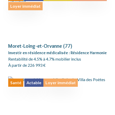
Loyer immédiat
Moret-Loing-et-Orvanne (77)
Investir en résidence médicalisée : Résidence Harmonie
Rentabilité de 4.5% à 4.7% mobilier inclus
À partir de 226 993 €
Santé
Actable
Loyer immédiat