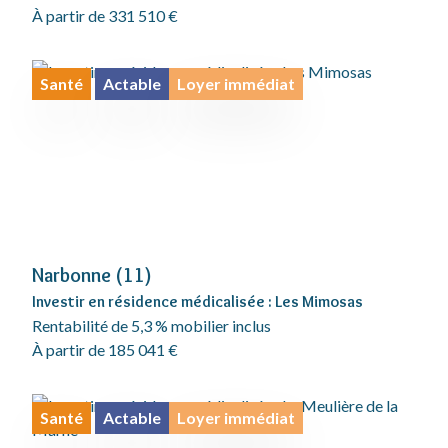
À partir de 331 510 €
Santé
Actable
Loyer immédiat
Narbonne (11)
Investir en résidence médicalisée : Les Mimosas
Rentabilité de 5,3 % mobilier inclus
À partir de 185 041 €
Santé
Actable
Loyer immédiat