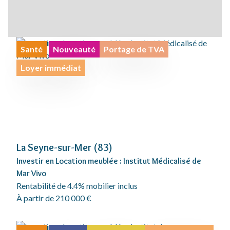
Santé
Nouveauté
Portage de TVA
Loyer immédiat
La Seyne-sur-Mer (83)
Investir en Location meublée : Institut Médicalisé de
Mar Vivo
Rentabilité de 4.4% mobilier inclus
À partir de 210 000 €