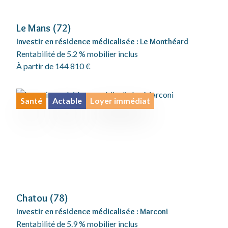
Le Mans (72)
Investir en résidence médicalisée : Le Monthéard
Rentabilité de 5.2 % mobilier inclus
À partir de 144 810 €
Santé
Actable
Loyer immédiat
Chatou (78)
Investir en résidence médicalisée : Marconi
Rentabilité de 5.9 % mobilier inclus