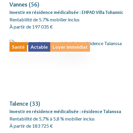
Vannes (56)
Investir en résidence médicalisée : EHPAD Villa Tohannic
Rentabilité de 5.7% mobilier inclus
À partir de 197 035 €
Santé
Actable
Loyer immédiat
Talence (33)
Investir en résidence médicalisée : résidence Talanssa
Rentabilité de 5,7% à 5,8 % mobilier inclus
À partir de 183 725 €