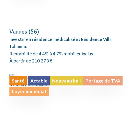
Vannes (56)
Investir en résidence médicalisée : Résidence Villa
Tohannic
Rentabilité de 4,4% à 4,7% mobilier inclus
À partir de 210 273 €
Santé
Actable
Nouveau bail
Portage de TVA
Loyer immédiat