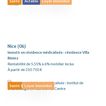
Santé
Actable
Loyer immédiat
Nice (06)
Investir en résidence médicalisée : résidence Villa
Rimiez
Rentabilité de 5.55% à 6% mobilier inclus
À partir de 210 710 €
Santé
Loyer immédiat