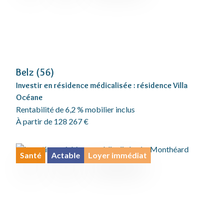
Belz (56)
Investir en résidence médicalisée : résidence Villa
Océane
Rentabilité de 6,2 % mobilier inclus
À partir de 128 267 €
Santé
Actable
Loyer immédiat