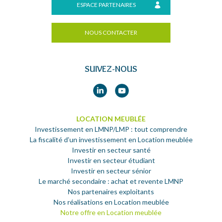
ESPACE PARTENAIRES
NOUS CONTACTER
SUIVEZ-NOUS
LOCATION MEUBLÉE
Investissement en LMNP/LMP : tout comprendre
La fiscalité d’un investissement en Location meublée
Investir en secteur santé
Investir en secteur étudiant
Investir en secteur sénior
Le marché secondaire : achat et revente LMNP
Nos partenaires exploitants
Nos réalisations en Location meublée
Notre offre en Location meublée