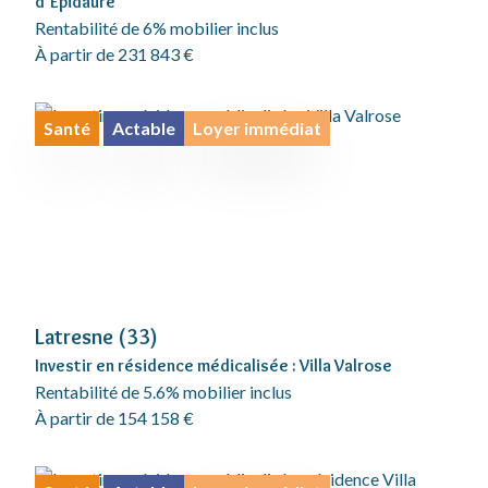
d’Épidaure
Rentabilité de 6% mobilier inclus
À partir de 231 843 €
Santé
Actable
Loyer immédiat
Latresne (33)
Investir en résidence médicalisée : Villa Valrose
Rentabilité de 5.6% mobilier inclus
À partir de 154 158 €