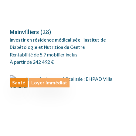
Mainvilliers (28)
Investir en résidence médicalisée : Institut de
Diabétologie et Nutrition du Centre
Rentabilité de 5.7 mobilier inclus
À partir de 242 492 €
Santé
Loyer immédiat