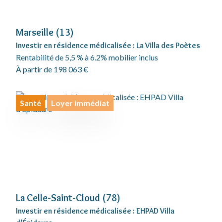
Marseille (13)
Investir en résidence médicalisée : La Villa des Poètes
Rentabilité de 5,5 % à 6.2% mobilier inclus
À partir de 198 063 €
Santé
Loyer immédiat
La Celle-Saint-Cloud (78)
Investir en résidence médicalisée : EHPAD Villa