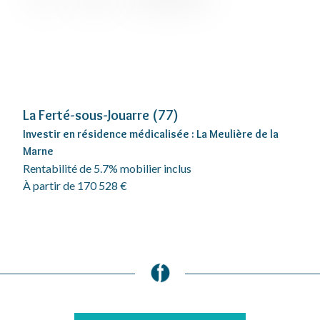
La Ferté-sous-Jouarre (77)
Investir en résidence médicalisée : La Meulière de la
Marne
Rentabilité de 5.7% mobilier inclus
À partir de 170 528 €