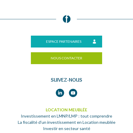
2
of
3
ESPACE PARTENAIRES
NOUS CONTACTER
SUIVEZ-NOUS
LOCATION MEUBLÉE
Investissement en LMNP/LMP : tout comprendre
La fiscalité d’un investissement en Location meublée
Investir en secteur santé