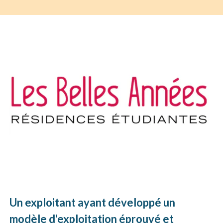
Un exploitant ayant développé un
modèle d'exploitation éprouvé et