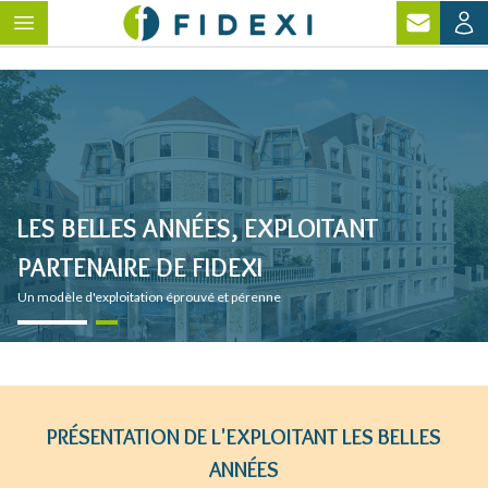
LES BELLES ANNÉES, EXPLOITANT
PARTENAIRE DE FIDEXI
Un modèle d'exploitation éprouvé et pérenne
PRÉSENTATION DE L'EXPLOITANT LES BELLES
ANNÉES