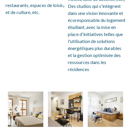
restaurants, espaces de loisir
Des studios qui s'intègrent
et de culture, etc.
dans une vision innovante et
écoresponsable du logement
étudiant, avec la mise en
place d'initiatives telles que
l'utilisation de solutions
énergétiques plus durables
et la gestion optimisée des
ressources dans les
résidences
Item