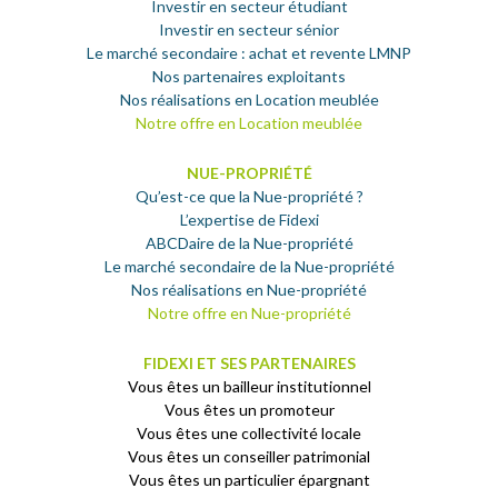
Investir en secteur étudiant
Investir en secteur sénior
Le marché secondaire : achat et revente LMNP
Nos partenaires exploitants
Nos réalisations en Location meublée
Notre offre en Location meublée
NUE-PROPRIÉTÉ
Qu’est-ce que la Nue-propriété ?
L’expertise de Fidexi
ABCDaire de la Nue-propriété
Le marché secondaire de la Nue-propriété
Nos réalisations en Nue-propriété
Notre offre en Nue-propriété
FIDEXI ET SES PARTENAIRES
Vous êtes un bailleur institutionnel
Vous êtes un promoteur
Vous êtes une collectivité locale
Vous êtes un conseiller patrimonial
Vous êtes un particulier épargnant