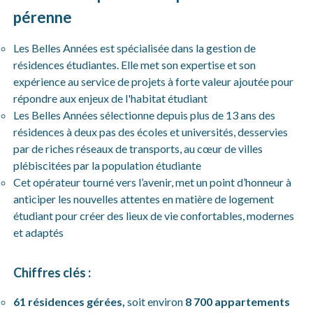
pérenne
Les Belles Années est spécialisée dans la gestion de
résidences étudiantes. Elle met son expertise et son
expérience au service de projets à forte valeur ajoutée pour
répondre aux enjeux de l'habitat étudiant
Les Belles Années sélectionne depuis plus de 13 ans des
résidences à deux pas des écoles et universités, desservies
par de riches réseaux de transports, au cœur de villes
plébiscitées par la population étudiante
Cet opérateur tourné vers l’avenir, met un point d’honneur à
anticiper les nouvelles attentes en matière de logement
étudiant pour créer des lieux de vie confortables, modernes
et adaptés
Chiffres clés :
61 résidences gérées,
soit environ
8 700 appartements