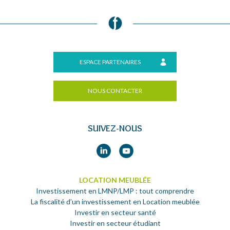
ESPACE PARTENAIRES
NOUS CONTACTER
SUIVEZ-NOUS
LOCATION MEUBLÉE
Investissement en LMNP/LMP : tout comprendre
La fiscalité d’un investissement en Location meublée
Investir en secteur santé
Investir en secteur étudiant