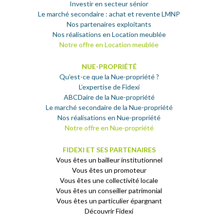
Investir en secteur sénior
Le marché secondaire : achat et revente LMNP
Nos partenaires exploitants
Nos réalisations en Location meublée
Notre offre en Location meublée
NUE-PROPRIÉTÉ
Qu’est-ce que la Nue-propriété ?
L’expertise de Fidexi
ABCDaire de la Nue-propriété
Le marché secondaire de la Nue-propriété
Nos réalisations en Nue-propriété
Notre offre en Nue-propriété
FIDEXI ET SES PARTENAIRES
Vous êtes un bailleur institutionnel
Vous êtes un promoteur
Vous êtes une collectivité locale
Vous êtes un conseiller patrimonial
Vous êtes un particulier épargnant
Découvrir Fidexi