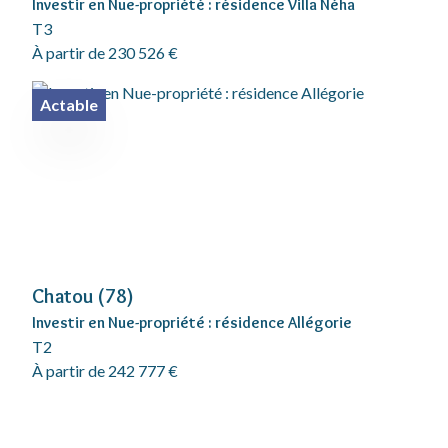
Investir en Nue-propriété : résidence Villa Néha
T3
À partir de 230 526 €
Actable
Chatou (78)
Investir en Nue-propriété : résidence Allégorie
T2
À partir de 242 777 €